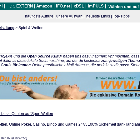
hi
]
.::. EXTERN [
Amazon
|
IFO.net
|
xDSL
|
imPULS
]
Wählen und auf
häufigste Aufrufe
|
unsere Auswahl
|
neueste Links
|
Top-Tipps
rhaltung
> Spiel & Wetten
rojekte und die
Open Source Kultur
haben uns dazu inspiriert: Wir möchten, da
l dafür ist diese lokale Suchmaschine, auf der du kostenlos zum
jeweiligen Thema
:
Gratis für immer:
Deine persönliche eMail Adresse, die perfekt zu dir passt. Sieh
– beste Quoten auf Sport Wetten
tten, Online Poker, Casino, Bingo und Games 24/7. 100% Sicherheit dank langjährig
: 10 Dec 07 @ 09:46:55] ...