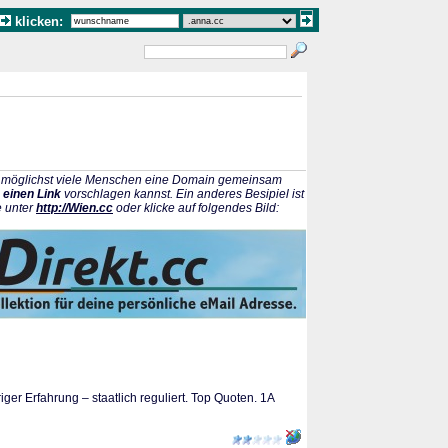
klicken:
ss möglichst viele Menschen eine Domain gemeinsam
 einen Link
vorschlagen kannst. Ein anderes Besipiel ist
e unter
http://Wien.cc
oder klicke auf folgendes Bild:
er Erfahrung – staatlich reguliert. Top Quoten. 1A