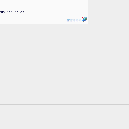
its Planung los.