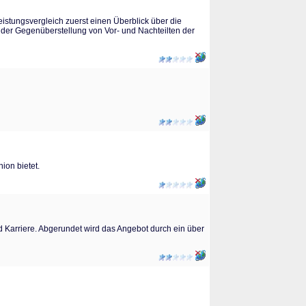
istungsvergleich zuerst einen Überblick über die
 der Gegenüberstellung von Vor- und Nachteilten der
ion bietet.
Karriere. Abgerundet wird das Angebot durch ein über